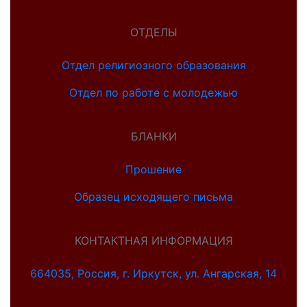
ОТДЕЛЫ
Отдел религиозного образования
Отдел по работе с молодежью
БЛАНКИ
Прошение
Образец исходящего письма
КОНТАКТНАЯ ИНФОРМАЦИЯ
664035, Россия, г. Иркутск, ул. Ангарская, 14