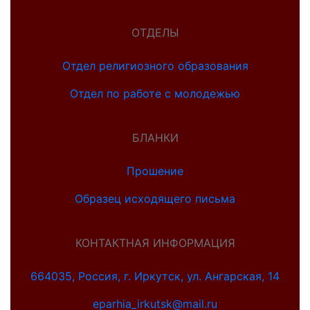
ОТДЕЛЫ
Отдел религиозного образования
Отдел по работе с молодежью
БЛАНКИ
Прошение
Образец исходящего письма
КОНТАКТНАЯ ИНФОРМАЦИЯ
664035, Россия, г. Иркутск, ул. Ангарская, 14
eparhia_irkutsk@mail.ru