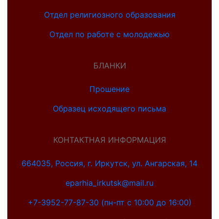
Отдел религиозного образования
Отдел по работе с молодежью
БЛАНКИ
Прошение
Образец исходящего письма
КОНТАКТНАЯ ИНФОРМАЦИЯ
664035, Россия, г. Иркутск, ул. Ангарская, 14
eparhia_irkutsk@mail.ru
+7-3952-77-87-30 (пн-пт с 10:00 до 16:00)