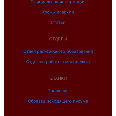
Официальная информация
Храмы епархии
Статьи
ОТДЕЛЫ
Отдел религиозного образования
Отдел по работе с молодежью
БЛАНКИ
Прошение
Образец исходящего письма