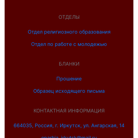
ОТДЕЛЫ
Отдел религиозного образования
Отдел по работе с молодежью
БЛАНКИ
Прошение
Образец исходящего письма
КОНТАКТНАЯ ИНФОРМАЦИЯ
664035, Россия, г. Иркутск, ул. Ангарская, 14
eparhia_irkutsk@mail.ru