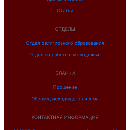
Статьи
ОТДЕЛЫ
Отдел религиозного образования
Отдел по работе с молодежью
БЛАНКИ
Прошение
Образец исходящего письма
КОНТАКТНАЯ ИНФОРМАЦИЯ