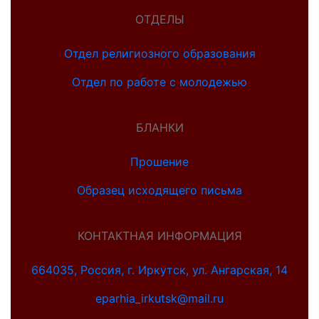
ОТДЕЛЫ
Отдел религиозного образования
Отдел по работе с молодежью
БЛАНКИ
Прошение
Образец исходящего письма
КОНТАКТНАЯ ИНФОРМАЦИЯ
664035, Россия, г. Иркутск, ул. Ангарская, 14
eparhia_irkutsk@mail.ru