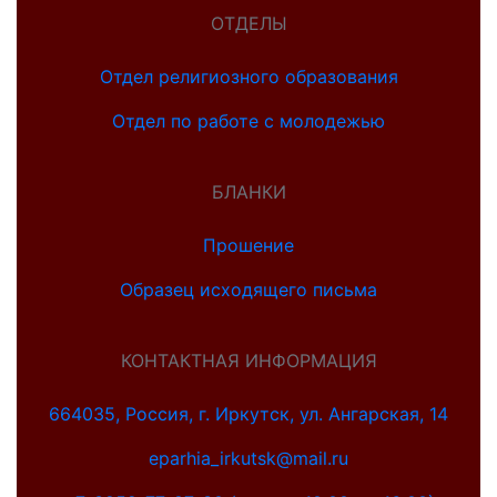
ОТДЕЛЫ
Отдел религиозного образования
Отдел по работе с молодежью
БЛАНКИ
Прошение
Образец исходящего письма
КОНТАКТНАЯ ИНФОРМАЦИЯ
664035, Россия, г. Иркутск, ул. Ангарская, 14
eparhia_irkutsk@mail.ru