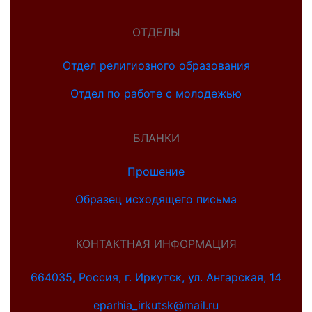
ОТДЕЛЫ
Отдел религиозного образования
Отдел по работе с молодежью
БЛАНКИ
Прошение
Образец исходящего письма
КОНТАКТНАЯ ИНФОРМАЦИЯ
664035, Россия, г. Иркутск, ул. Ангарская, 14
eparhia_irkutsk@mail.ru