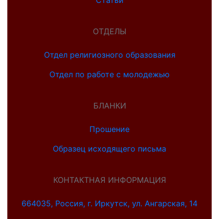
Статьи
ОТДЕЛЫ
Отдел религиозного образования
Отдел по работе с молодежью
БЛАНКИ
Прошение
Образец исходящего письма
КОНТАКТНАЯ ИНФОРМАЦИЯ
664035, Россия, г. Иркутск, ул. Ангарская, 14