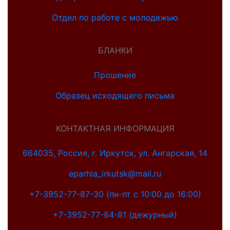
Отдел по работе с молодежью
БЛАНКИ
Прошение
Образец исходящего письма
КОНТАКТНАЯ ИНФОРМАЦИЯ
664035, Россия, г. Иркутск, ул. Ангарская, 14
eparhia_irkutsk@mail.ru
+7-3952-77-87-30 (пн-пт с 10:00 до 16:00)
+7-3952-77-84-81 (дежурный)