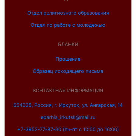
Отдел религиозного образования
Отдел по работе с молодежью
БЛАНКИ
Прошение
Образец исходящего письма
КОНТАКТНАЯ ИНФОРМАЦИЯ
664035, Россия, г. Иркутск, ул. Ангарская, 14
eparhia_irkutsk@mail.ru
+7-3952-77-87-30 (пн-пт с 10:00 до 16:00)