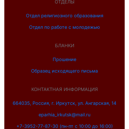
ОТДЕЛЫ
Отдел религиозного образования
Отдел по работе с молодежью
БЛАНКИ
Прошение
Образец исходящего письма
КОНТАКТНАЯ ИНФОРМАЦИЯ
664035, Россия, г. Иркутск, ул. Ангарская, 14
eparhia_irkutsk@mail.ru
+7-3952-77-87-30 (пн-пт с 10:00 до 16:00)