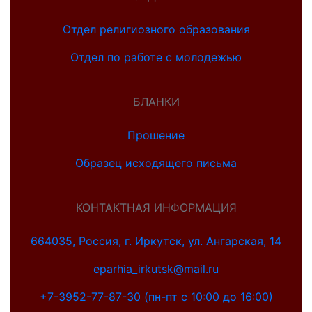
Отдел религиозного образования
Отдел по работе с молодежью
БЛАНКИ
Прошение
Образец исходящего письма
КОНТАКТНАЯ ИНФОРМАЦИЯ
664035, Россия, г. Иркутск, ул. Ангарская, 14
eparhia_irkutsk@mail.ru
+7-3952-77-87-30 (пн-пт с 10:00 до 16:00)