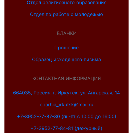
Отдел религиозного образования
Отдел по работе с молодежью
БЛАНКИ
Прошение
Образец исходящего письма
КОНТАКТНАЯ ИНФОРМАЦИЯ
664035, Россия, г. Иркутск, ул. Ангарская, 14
eparhia_irkutsk@mail.ru
+7-3952-77-87-30 (пн-пт с 10:00 до 16:00)
+7-3952-77-84-81 (дежурный)