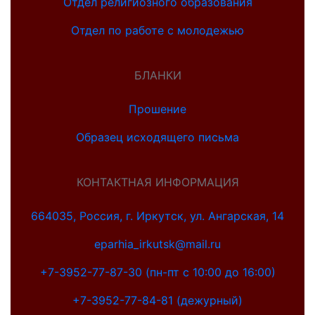
Отдел религиозного образования
Отдел по работе с молодежью
БЛАНКИ
Прошение
Образец исходящего письма
КОНТАКТНАЯ ИНФОРМАЦИЯ
664035, Россия, г. Иркутск, ул. Ангарская, 14
eparhia_irkutsk@mail.ru
+7-3952-77-87-30 (пн-пт с 10:00 до 16:00)
+7-3952-77-84-81 (дежурный)