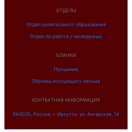
ОТДЕЛЫ
Отдел религиозного образования
Отдел по работе с молодежью
БЛАНКИ
Прошение
Образец исходящего письма
КОНТАКТНАЯ ИНФОРМАЦИЯ
664035, Россия, г. Иркутск, ул. Ангарская, 14