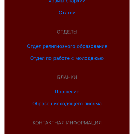
Храмы епархии
Статьи
ОТДЕЛЫ
Отдел религиозного образования
Отдел по работе с молодежью
БЛАНКИ
Прошение
Образец исходящего письма
КОНТАКТНАЯ ИНФОРМАЦИЯ