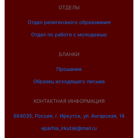
ОТДЕЛЫ
Отдел религиозного образования
Отдел по работе с молодежью
БЛАНКИ
Прошение
Образец исходящего письма
КОНТАКТНАЯ ИНФОРМАЦИЯ
664035, Россия, г. Иркутск, ул. Ангарская, 14
eparhia_irkutsk@mail.ru