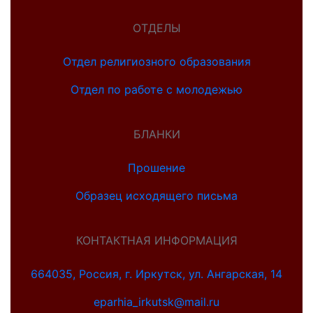
ОТДЕЛЫ
Отдел религиозного образования
Отдел по работе с молодежью
БЛАНКИ
Прошение
Образец исходящего письма
КОНТАКТНАЯ ИНФОРМАЦИЯ
664035, Россия, г. Иркутск, ул. Ангарская, 14
eparhia_irkutsk@mail.ru