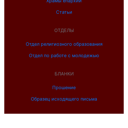
Храмы епархии
Статьи
ОТДЕЛЫ
Отдел религиозного образования
Отдел по работе с молодежью
БЛАНКИ
Прошение
Образец исходящего письма