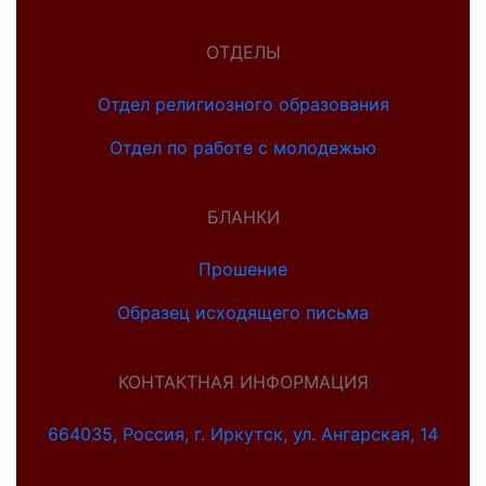
ОТДЕЛЫ
Отдел религиозного образования
Отдел по работе с молодежью
БЛАНКИ
Прошение
Образец исходящего письма
КОНТАКТНАЯ ИНФОРМАЦИЯ
664035, Россия, г. Иркутск, ул. Ангарская, 14