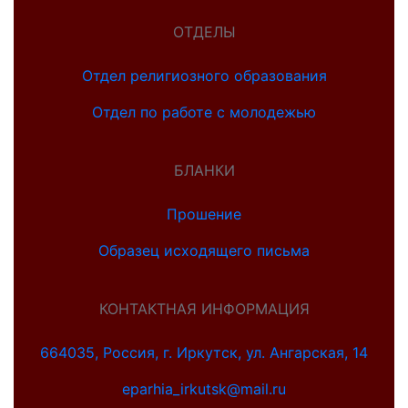
ОТДЕЛЫ
Отдел религиозного образования
Отдел по работе с молодежью
БЛАНКИ
Прошение
Образец исходящего письма
КОНТАКТНАЯ ИНФОРМАЦИЯ
664035, Россия, г. Иркутск, ул. Ангарская, 14
eparhia_irkutsk@mail.ru