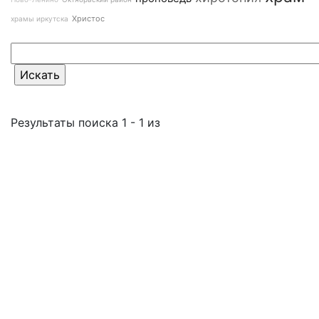
Христос
храмы иркутска
Результаты поиска 1 - 1 из