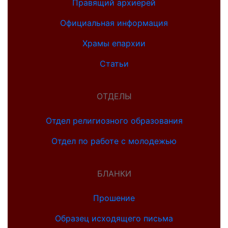
Правящий архиерей
Официальная информация
Храмы епархии
Статьи
ОТДЕЛЫ
Отдел религиозного образования
Отдел по работе с молодежью
БЛАНКИ
Прошение
Образец исходящего письма