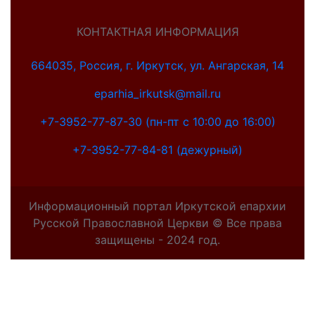
КОНТАКТНАЯ ИНФОРМАЦИЯ
664035, Россия, г. Иркутск, ул. Ангарская, 14
eparhia_irkutsk@mail.ru
+7-3952-77-87-30 (пн-пт с 10:00 до 16:00)
+7-3952-77-84-81 (дежурный)
Информационный портал Иркутской епархии
Русской Православной Церкви © Все права
защищены - 2024 год.