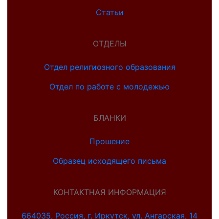
Статьи
ОТДЕЛЫ
Отдел религиозного образования
Отдел по работе с молодежью
БЛАНКИ
Прошение
Образец исходящего письма
КОНТАКТНАЯ ИНФОРМАЦИЯ
664035, Россия, г. Иркутск, ул. Ангарская, 14