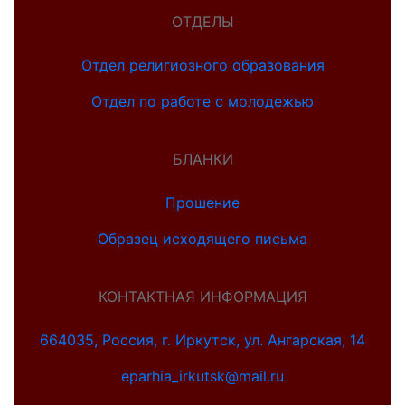
ОТДЕЛЫ
Отдел религиозного образования
Отдел по работе с молодежью
БЛАНКИ
Прошение
Образец исходящего письма
КОНТАКТНАЯ ИНФОРМАЦИЯ
664035, Россия, г. Иркутск, ул. Ангарская, 14
eparhia_irkutsk@mail.ru