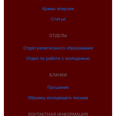
Храмы епархии
Статьи
ОТДЕЛЫ
Отдел религиозного образования
Отдел по работе с молодежью
БЛАНКИ
Прошение
Образец исходящего письма
КОНТАКТНАЯ ИНФОРМАЦИЯ