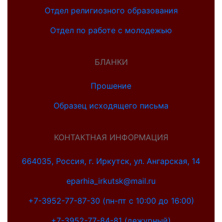
Отдел религиозного образования
Отдел по работе с молодежью
БЛАНКИ
Прошение
Образец исходящего письма
КОНТАКТНАЯ ИНФОРМАЦИЯ
664035, Россия, г. Иркутск, ул. Ангарская, 14
eparhia_irkutsk@mail.ru
+7-3952-77-87-30 (пн-пт с 10:00 до 16:00)
+7-3952-77-84-81 (дежурный)