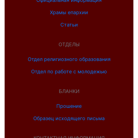
Официальная информация
Храмы епархии
Статьи
ОТДЕЛЫ
Отдел религиозного образования
Отдел по работе с молодежью
БЛАНКИ
Прошение
Образец исходящего письма