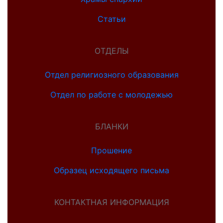
Статьи
ОТДЕЛЫ
Отдел религиозного образования
Отдел по работе с молодежью
БЛАНКИ
Прошение
Образец исходящего письма
КОНТАКТНАЯ ИНФОРМАЦИЯ