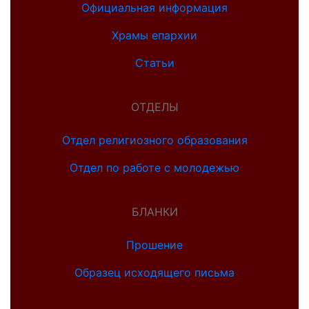
Официальная информация
Храмы епархии
Статьи
ОТДЕЛЫ
Отдел религиозного образования
Отдел по работе с молодежью
БЛАНКИ
Прошение
Образец исходящего письма