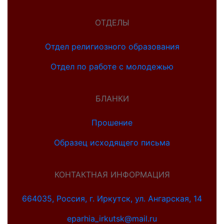
ОТДЕЛЫ
Отдел религиозного образования
Отдел по работе с молодежью
БЛАНКИ
Прошение
Образец исходящего письма
КОНТАКТНАЯ ИНФОРМАЦИЯ
664035, Россия, г. Иркутск, ул. Ангарская, 14
eparhia_irkutsk@mail.ru