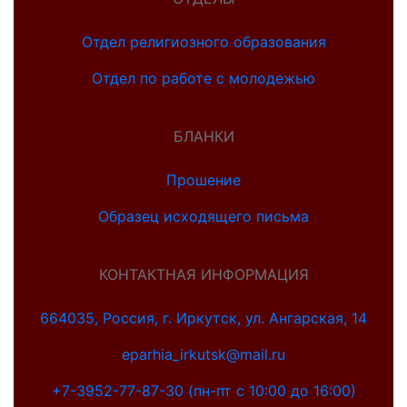
Отдел религиозного образования
Отдел по работе с молодежью
БЛАНКИ
Прошение
Образец исходящего письма
КОНТАКТНАЯ ИНФОРМАЦИЯ
664035, Россия, г. Иркутск, ул. Ангарская, 14
eparhia_irkutsk@mail.ru
+7-3952-77-87-30 (пн-пт с 10:00 до 16:00)