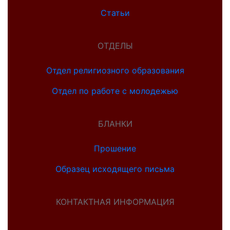
Статьи
ОТДЕЛЫ
Отдел религиозного образования
Отдел по работе с молодежью
БЛАНКИ
Прошение
Образец исходящего письма
КОНТАКТНАЯ ИНФОРМАЦИЯ