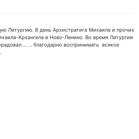
ую Литургию. В день Архистратига Михаила и прочих
 Михаила-Архангела в Ново-Ленино. Во время Литургии
адовал ... ... благодарно воспринимать всякое
.