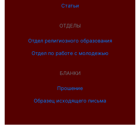
Статьи
ОТДЕЛЫ
Отдел религиозного образования
Отдел по работе с молодежью
БЛАНКИ
Прошение
Образец исходящего письма