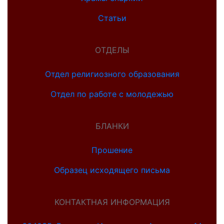
Статьи
ОТДЕЛЫ
Отдел религиозного образования
Отдел по работе с молодежью
БЛАНКИ
Прошение
Образец исходящего письма
КОНТАКТНАЯ ИНФОРМАЦИЯ