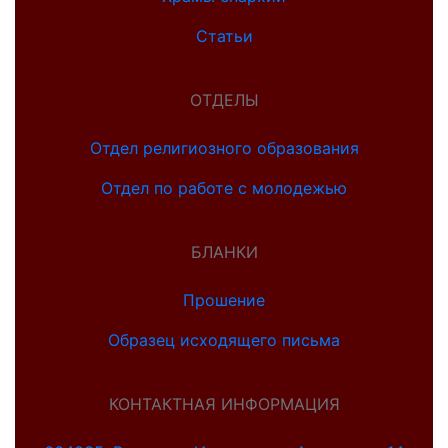
Статьи
ОТДЕЛЫ
Отдел религиозного образования
Отдел по работе с молодежью
БЛАНКИ
Прошение
Образец исходящего письма
КОНТАКТНАЯ ИНФОРМАЦИЯ