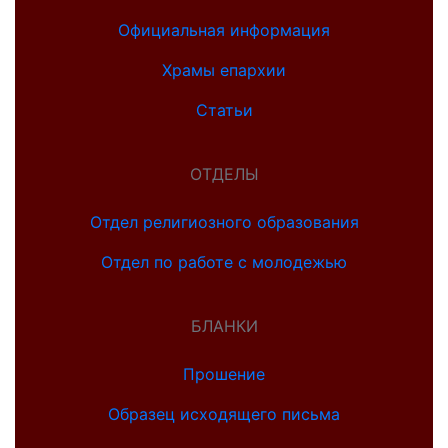
Официальная информация
Храмы епархии
Статьи
ОТДЕЛЫ
Отдел религиозного образования
Отдел по работе с молодежью
БЛАНКИ
Прошение
Образец исходящего письма