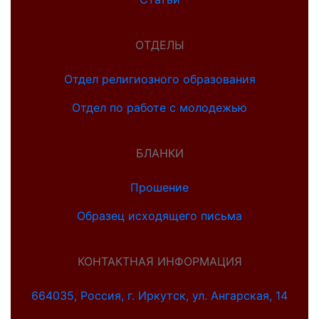
ОТДЕЛЫ
Отдел религиозного образования
Отдел по работе с молодежью
БЛАНКИ
Прошение
Образец исходящего письма
КОНТАКТНАЯ ИНФОРМАЦИЯ
664035, Россия, г. Иркутск, ул. Ангарская, 14