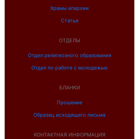
Храмы епархии
Статьи
ОТДЕЛЫ
Отдел религиозного образования
Отдел по работе с молодежью
БЛАНКИ
Прошение
Образец исходящего письма
КОНТАКТНАЯ ИНФОРМАЦИЯ