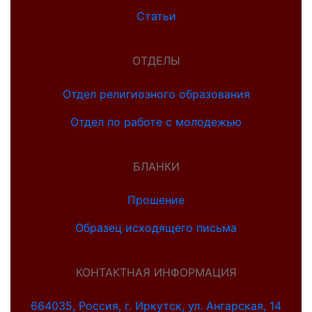
Статьи
ОТДЕЛЫ
Отдел религиозного образования
Отдел по работе с молодежью
БЛАНКИ
Прошение
Образец исходящего письма
КОНТАКТНАЯ ИНФОРМАЦИЯ
664035, Россия, г. Иркутск, ул. Ангарская, 14