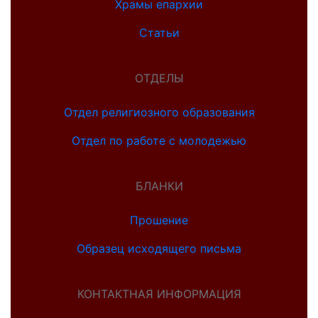
Храмы епархии
Статьи
ОТДЕЛЫ
Отдел религиозного образования
Отдел по работе с молодежью
БЛАНКИ
Прошение
Образец исходящего письма
КОНТАКТНАЯ ИНФОРМАЦИЯ