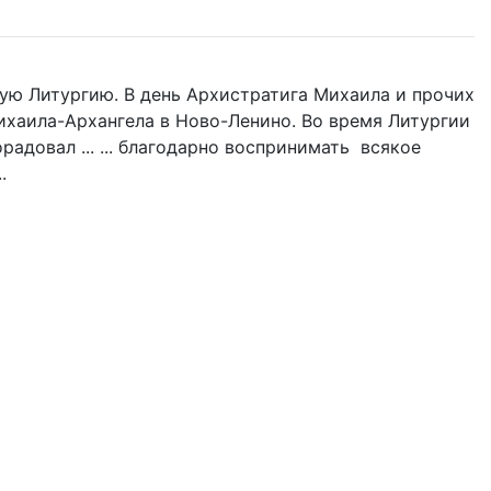
ую Литургию. В день Архистратига Михаила и прочих
Михаила-Архангела в Ново-Ленино. Во время Литургии
адовал ... ... благодарно воспринимать всякое
.