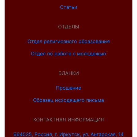
Статьи
ОТДЕЛЫ
Отдел религиозного образования
Отдел по работе с молодежью
БЛАНКИ
Прошение
Образец исходящего письма
КОНТАКТНАЯ ИНФОРМАЦИЯ
664035, Россия, г. Иркутск, ул. Ангарская, 14