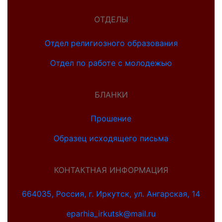
ОТДЕЛЫ
Отдел религиозного образования
Отдел по работе с молодежью
БЛАНКИ
Прошение
Образец исходящего письма
КОНТАКТНАЯ ИНФОРМАЦИЯ
664035, Россия, г. Иркутск, ул. Ангарская, 14
eparhia_irkutsk@mail.ru