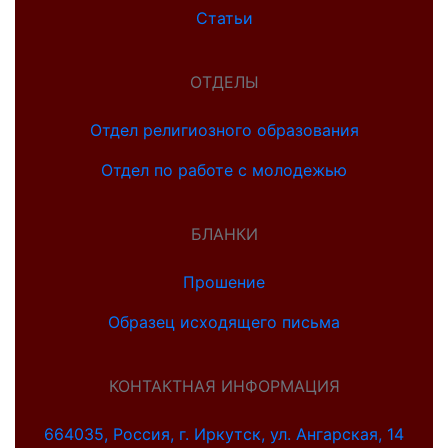
Статьи
ОТДЕЛЫ
Отдел религиозного образования
Отдел по работе с молодежью
БЛАНКИ
Прошение
Образец исходящего письма
КОНТАКТНАЯ ИНФОРМАЦИЯ
664035, Россия, г. Иркутск, ул. Ангарская, 14