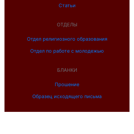
Статьи
ОТДЕЛЫ
Отдел религиозного образования
Отдел по работе с молодежью
БЛАНКИ
Прошение
Образец исходящего письма