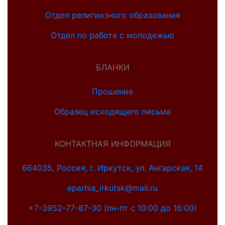
Отдел религиозного образования
Отдел по работе с молодежью
БЛАНКИ
Прошение
Образец исходящего письма
КОНТАКТНАЯ ИНФОРМАЦИЯ
664035, Россия, г. Иркутск, ул. Ангарская, 14
eparhia_irkutsk@mail.ru
+7-3952-77-87-30 (пн-пт с 10:00 до 16:00)